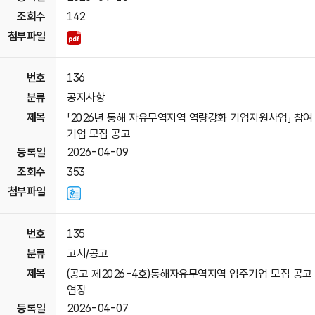
142
136
공지사항
「2026년 동해 자유무역지역 역량강화 기업지원사업」 참여
기업 모집 공고
2026-04-09
353
135
고시/공고
(공고 제2026-4호)동해자유무역지역 입주기업 모집 공고
연장
2026-04-07