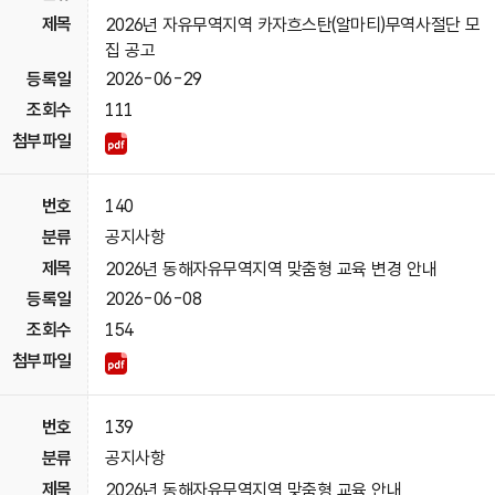
2026년 자유무역지역 카자흐스탄(알마티)무역사절단 모
집 공고
2026-06-29
111
140
공지사항
2026년 동해자유무역지역 맞춤형 교육 변경 안내
2026-06-08
154
139
공지사항
2026년 동해자유무역지역 맞춤형 교육 안내