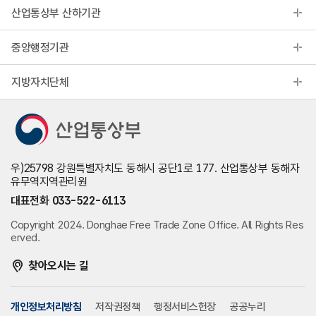
산업통상부 산하기관
중앙행정기관
지방자치단체
우)25798 강원특별자치도 동해시 공단1로 177. 산업통상부 동해자
유무역지역관리원
대표전화 033-522-6113
Copyright 2024. Donghae Free Trade Zone Office. All Rights Res
erved.
찾아오시는 길
개인정보처리방침
저작권정책
행정서비스헌장
공공누리