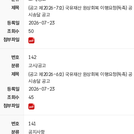
(공고 제2026-7호) 국유재산 원상회복 이행요청(독촉) 공
시송달 공고
2026-07-23
50
142
고시/공고
(공고 제2026-6호) 국유재산 원상회복 이행요청(독촉) 공
시송달 공고
2026-07-23
45
141
공지사항