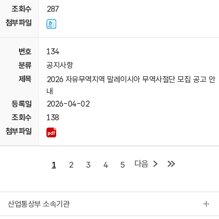
287
134
공지사항
2026 자유무역지역 말레이시아 무역사절단 모집 공고 안
내
2026-04-02
138
다음
1
2
3
4
5
산업통상부 소속기관