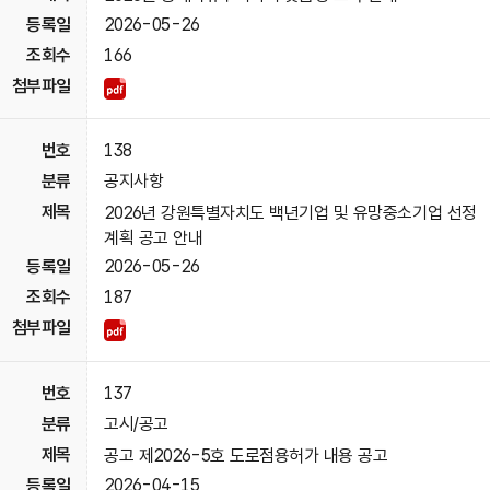
2026-05-26
166
138
공지사항
2026년 강원특별자치도 백년기업 및 유망중소기업 선정
계획 공고 안내
2026-05-26
187
137
고시/공고
공고 제2026-5호 도로점용허가 내용 공고
2026-04-15