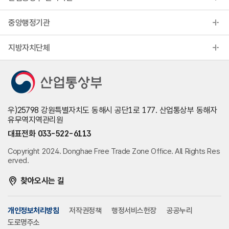
중앙행정기관
지방자치단체
우)25798 강원특별자치도 동해시 공단1로 177. 산업통상부 동해자
유무역지역관리원
대표전화 033-522-6113
Copyright 2024. Donghae Free Trade Zone Office. All Rights Res
erved.
찾아오시는 길
개인정보처리방침
저작권정책
행정서비스헌장
공공누리
도로명주소