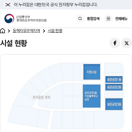
이 누리집은 대한민국 공식 전자정부 누리집입니다.
통합검색
전체메뉴
동해자유무역지역
시설 현황
시설 현황