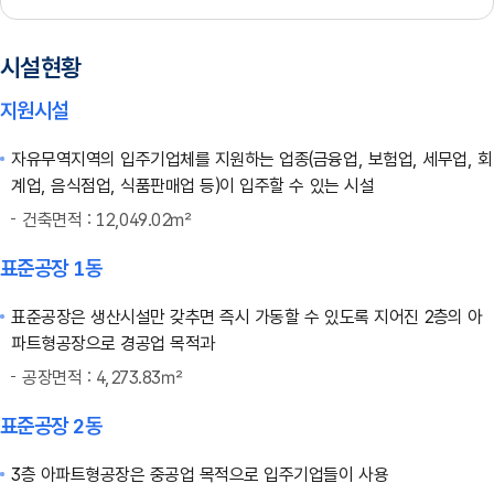
시설현황
지원시설
자유무역지역의 입주기업체를 지원하는 업종(금융업, 보험업, 세무업, 회
계업, 음식점업, 식품판매업 등)이 입주할 수 있는 시설
건축면적 : 12,049.02㎡
표준공장 1동
표준공장은 생산시설만 갖추면 즉시 가동할 수 있도록 지어진 2층의 아
파트형공장으로 경공업 목적과
공장면적 : 4,273.83㎡
표준공장 2동
3층 아파트형공장은 중공업 목적으로 입주기업들이 사용